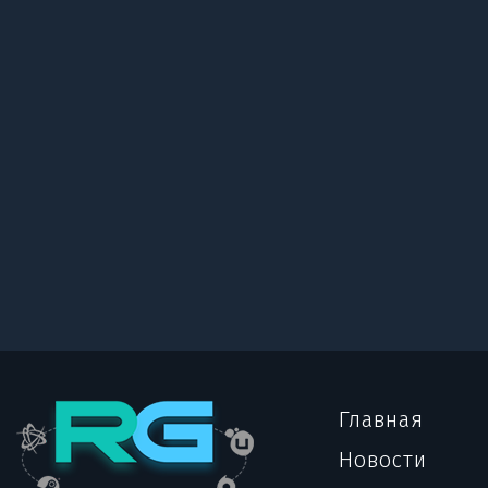
Главная
Новости