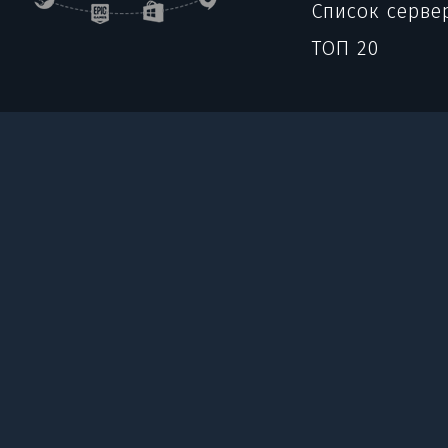
Список серве
ТОП 20