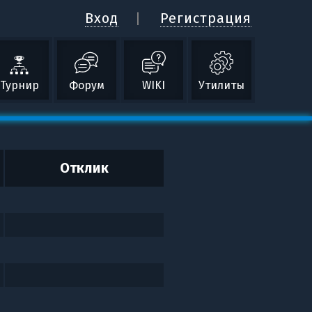
Вход
Регистрация
Турнир
Форум
WIKI
Утилиты
Отклик