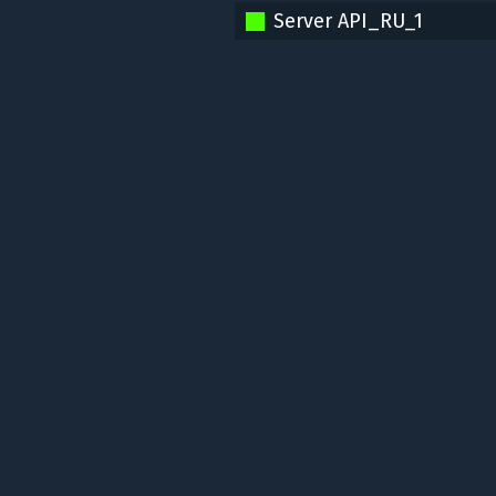
Server API_RU_1