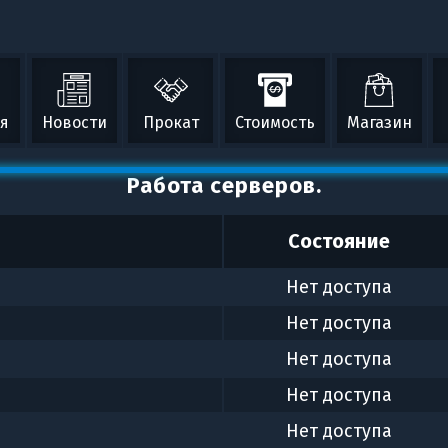
ая
Новости
Прокат
Стоимость
Магазин
Работа серверов.
Состояние
Нет доступа
Нет доступа
Нет доступа
Нет доступа
Нет доступа