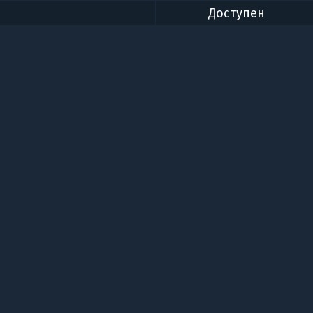
Доступен