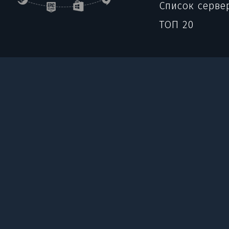
Список серве
ТОП 20