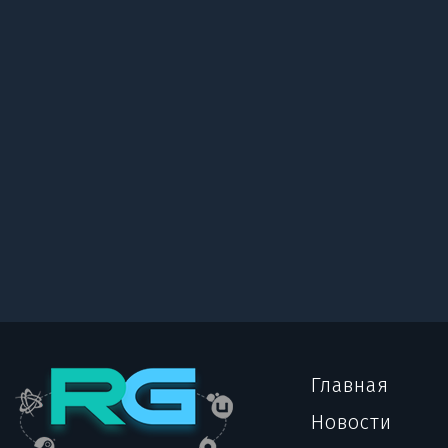
Главная
Новости