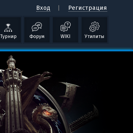
Вход
Регистрация
Турнир
Форум
WIKI
Утилиты