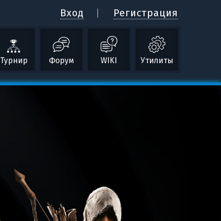
Вход
Регистрация
Турнир
Форум
WIKI
Утилиты