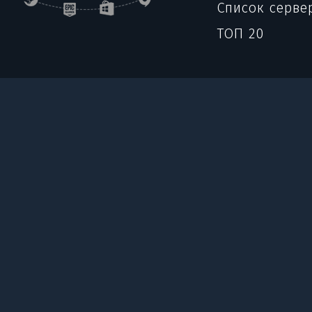
Список серве
ТОП 20