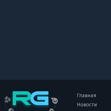
Главная
Новости