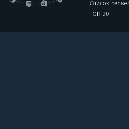
Список серве
ТОП 20