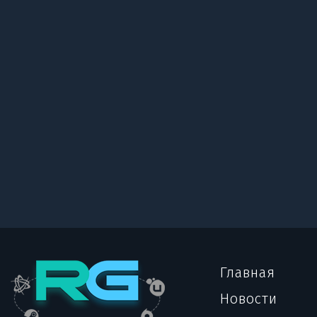
Главная
Новости