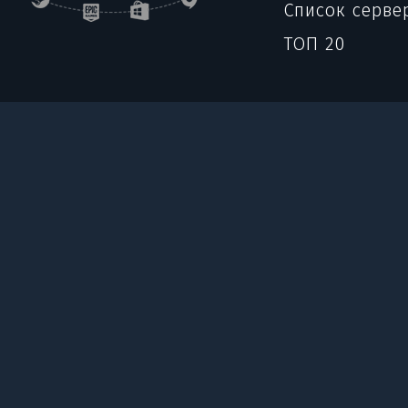
Список серве
ТОП 20