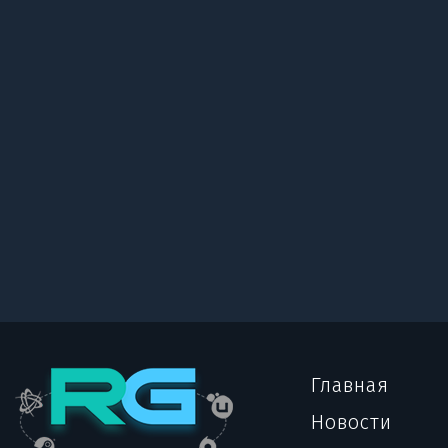
Главная
Новости