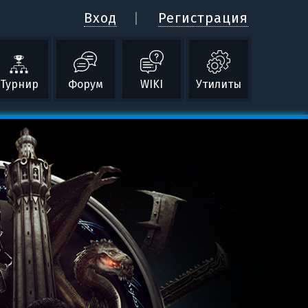
Вход
Регистрация
Турнир
Форум
WIKI
Утилиты