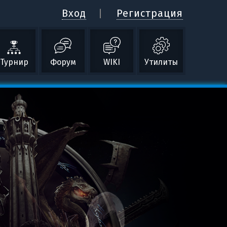
Вход
Регистрация
Турнир
Форум
WIKI
Утилиты