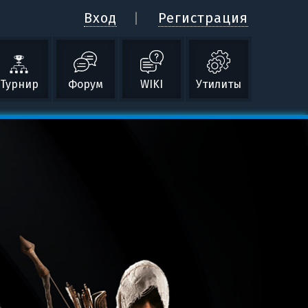
Вход
Регистрация
Турнир
Форум
WIKI
Утилиты