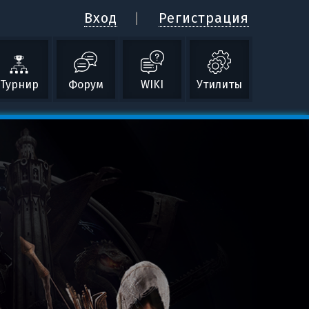
Вход
Регистрация
Турнир
Форум
WIKI
Утилиты