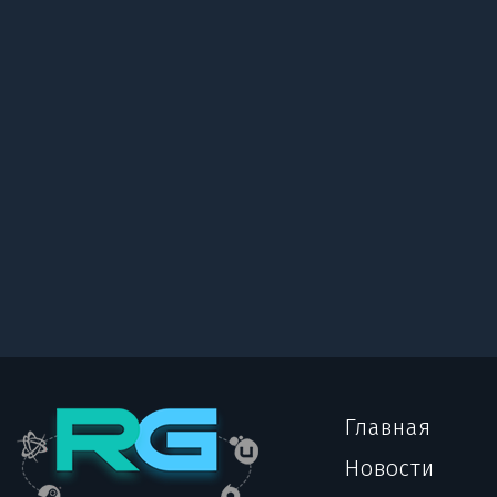
Главная
Новости