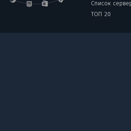
Список серве
ТОП 20