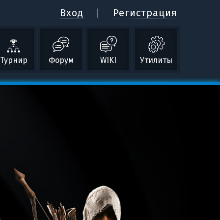
Вход
Регистрация
Турнир
Форум
WIKI
Утилиты