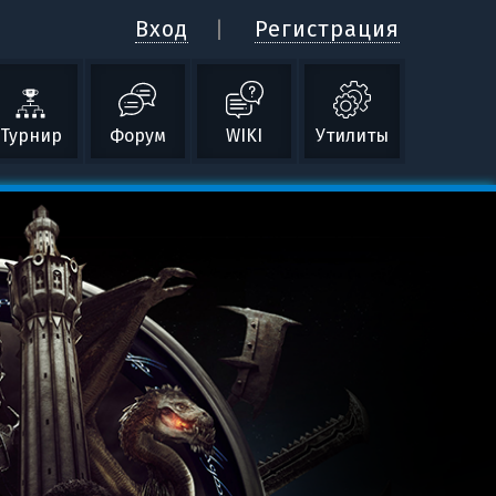
Вход
Регистрация
Турнир
Форум
WIKI
Утилиты