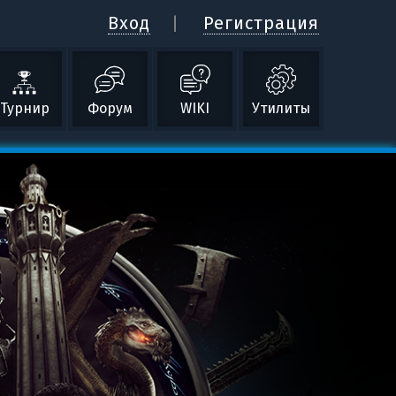
Вход
Регистрация
Турнир
Форум
WIKI
Утилиты